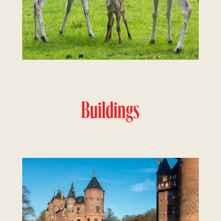
Buildings