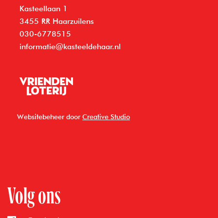
Kasteellaan 1
3455 RR Haarzuilens
030-6778515
informatie@kasteeldehaar.nl
Websitebeheer door
Creative Studio
Volg ons