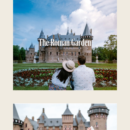
The Roman Garden