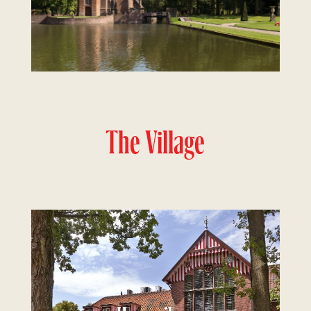
The Village