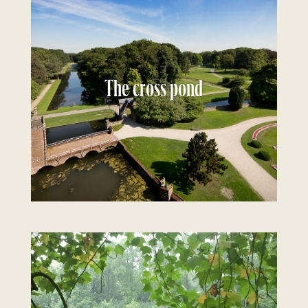
The cross pond