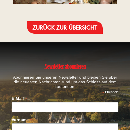
ZURÜCK ZUR ÜBERSICHT
Newsletter abonnieren
Abonnieren Sie unseren Newsletter und bleiben Sie über
die neuesten Nachrichten rund um das Schloss auf dem
Laufenden.
*
Pflichtfeld
*
E-Mail
*
Vorname