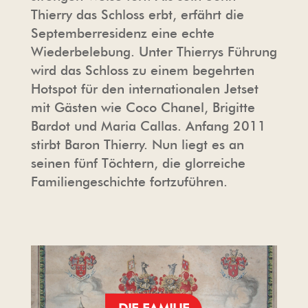
Thierry das Schloss erbt, erfährt die
Septemberresidenz eine echte
Wiederbelebung. Unter Thierrys Führung
wird das Schloss zu einem begehrten
Hotspot für den internationalen Jetset
mit Gästen wie Coco Chanel, Brigitte
Bardot und Maria Callas. Anfang 2011
stirbt Baron Thierry. Nun liegt es an
seinen fünf Töchtern, die glorreiche
Familiengeschichte fortzuführen.