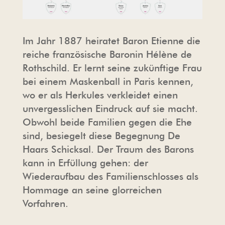
Im Jahr 1887 heiratet Baron Etienne die
reiche französische Baronin Hélène de
Rothschild. Er lernt seine zukünftige Frau
bei einem Maskenball in Paris kennen,
wo er als Herkules verkleidet einen
unvergesslichen Eindruck auf sie macht.
Obwohl beide Familien gegen die Ehe
sind, besiegelt diese Begegnung De
Haars Schicksal. Der Traum des Barons
kann in Erfüllung gehen: der
Wiederaufbau des Familienschlosses als
Hommage an seine glorreichen
Vorfahren.