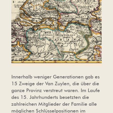
Innerhalb weniger Generationen gab es
15 Zweige der Van Zuylen, die über die
ganze Provinz verstreut waren. Im Laufe
des 15. Jahrhunderts besetzten die
zahlreichen Mitglieder der Familie alle
möglichen Schlüsselpositionen im