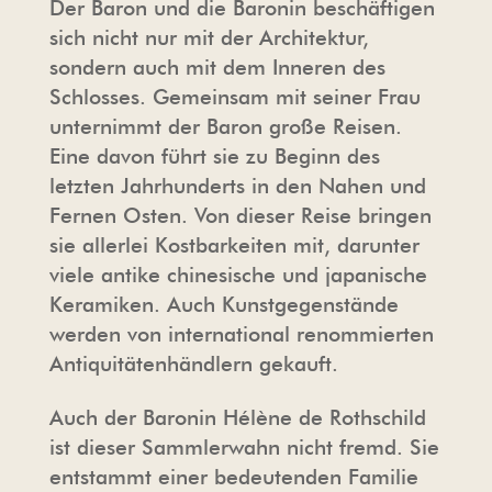
Der Baron und die Baronin beschäftigen
sich nicht nur mit der Architektur,
sondern auch mit dem Inneren des
Schlosses. Gemeinsam mit seiner Frau
unternimmt der Baron große Reisen.
Eine davon führt sie zu Beginn des
letzten Jahrhunderts in den Nahen und
Fernen Osten. Von dieser Reise bringen
sie allerlei Kostbarkeiten mit, darunter
viele antike chinesische und japanische
Keramiken. Auch Kunstgegenstände
werden von international renommierten
Antiquitätenhändlern gekauft.
Auch der Baronin Hélène de Rothschild
ist dieser Sammlerwahn nicht fremd. Sie
entstammt einer bedeutenden Familie