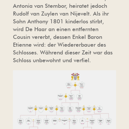
Antonia van Stembor, heiratet jedoch
Rudolf van Zuylen van Nijevelt. Als ihr
Sohn Anthony 1801 kinderlos stirbt,
wird De Haar an einen entfernten
Cousin vererbt, dessen Enkel Baron
Etienne wird: der Wiedererbauer des
Schlosses. Während dieser Zeit war das
Schloss unbewohnt und verfiel.