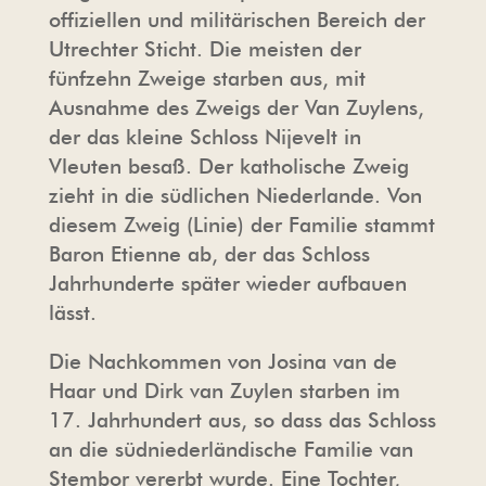
offiziellen und militärischen Bereich der
Utrechter Sticht. Die meisten der
fünfzehn Zweige starben aus, mit
Ausnahme des Zweigs der Van Zuylens,
der das kleine Schloss Nijevelt in
Vleuten besaß. Der katholische Zweig
zieht in die südlichen Niederlande. Von
diesem Zweig (Linie) der Familie stammt
Baron Etienne ab, der das Schloss
Jahrhunderte später wieder aufbauen
lässt.
Die Nachkommen von Josina van de
Haar und Dirk van Zuylen starben im
17. Jahrhundert aus, so dass das Schloss
an die südniederländische Familie van
Stembor vererbt wurde. Eine Tochter,