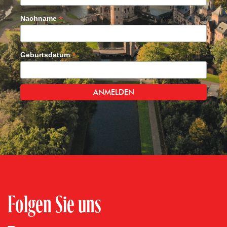
*
Nachname
*
Geburtsdatum
Folgen Sie uns