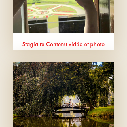
Stagiaire Contenu vidéo et photo