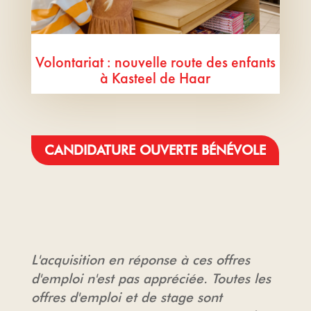
Volontariat : nouvelle route des enfants
à Kasteel de Haar
CANDIDATURE OUVERTE BÉNÉVOLE
L'acquisition en réponse à ces offres
d'emploi n'est pas appréciée. Toutes les
offres d'emploi et de stage sont