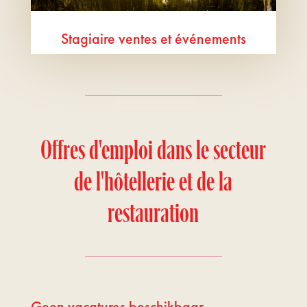
Stagiaire ventes et événements
Offres d'emploi dans le secteur
de l'hôtellerie et de la
restauration