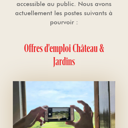
accessible au public. Nous avons
actuellement les postes suivants à
pourvoir :
Offres d'emploi Château &
Jardins