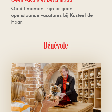
Bénévole