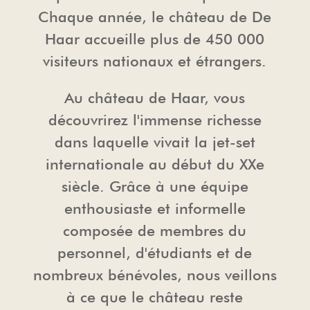
Chaque année, le château de De
Haar accueille plus de 450 000
visiteurs nationaux et étrangers.
Au château de Haar, vous
découvrirez l'immense richesse
dans laquelle vivait la jet-set
internationale au début du XXe
siècle. Grâce à une équipe
enthousiaste et informelle
composée de membres du
personnel, d'étudiants et de
nombreux bénévoles, nous veillons
à ce que le château reste