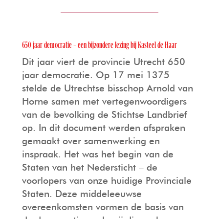
650 jaar democratie – een bijzondere lezing bij Kasteel de Haar
Dit jaar viert de provincie Utrecht 650
jaar democratie. Op 17 mei 1375
stelde de Utrechtse bisschop Arnold van
Horne samen met vertegenwoordigers
van de bevolking de Stichtse Landbrief
op. In dit document werden afspraken
gemaakt over samenwerking en
inspraak. Het was het begin van de
Staten van het Nedersticht – de
voorlopers van onze huidige Provinciale
Staten. Deze middeleeuwse
overeenkomsten vormen de basis van