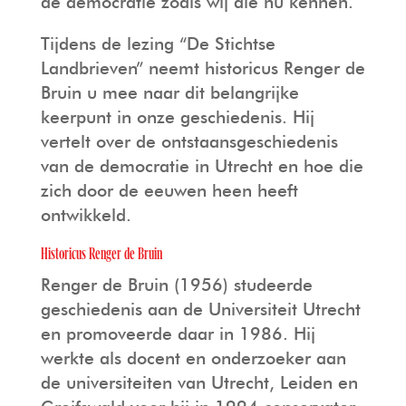
de democratie zoals wij die nu kennen.
Tijdens de lezing “De Stichtse
Landbrieven” neemt historicus Renger de
Bruin u mee naar dit belangrijke
keerpunt in onze geschiedenis. Hij
vertelt over de ontstaansgeschiedenis
van de democratie in Utrecht en hoe die
zich door de eeuwen heen heeft
ontwikkeld.
Historicus Renger de Bruin
Renger de Bruin (1956) studeerde
geschiedenis aan de Universiteit Utrecht
en promoveerde daar in 1986. Hij
werkte als docent en onderzoeker aan
de universiteiten van Utrecht, Leiden en