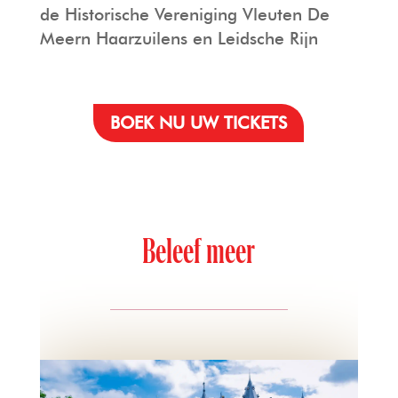
de Historische Vereniging Vleuten De
Meern Haarzuilens en Leidsche Rijn
BOEK NU UW TICKETS
Beleef meer