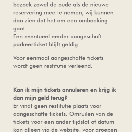
bezoek zowel de oude als de nieuwe
reservering mee te nemen, wij kunnen
dan zien dat het om een omboeking
gaat.
Een eventueel eerder aangeschaft
parkeerticket blijft geldig.
Voor eenmaal aangeschafte tickets
wordt geen restitutie verleend.
Kan ik mijn tickets annuleren en krijg ik
dan mijn geld terug?
Er vindt geen restitutie plaats voor
aangeschafte tickets. Omruilen van de
tickets voor een ander tijdslot of datum
kan alleen via de website, voor groepen