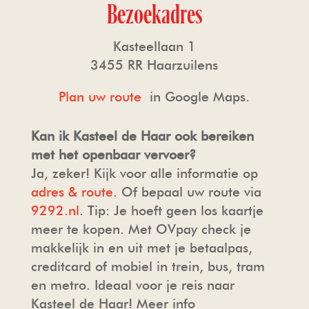
Bezoekadres
Kasteellaan 1
3455 RR Haarzuilens
Plan uw route
in Google Maps.
Kan ik Kasteel de Haar ook bereiken
met het openbaar vervoer?
Ja, zeker! Kijk voor alle informatie op
adres & route
. Of bepaal uw route via
9292.nl
. Tip: Je hoeft geen los kaartje
meer te kopen. Met OVpay check je
makkelijk in en uit met je betaalpas,
creditcard of mobiel in trein, bus, tram
en metro. Ideaal voor je reis naar
Kasteel de Haar! Meer info