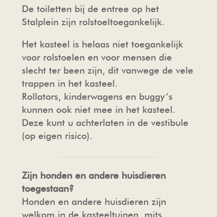
De toiletten bij de entree op het
Stalplein zijn rolstoeltoegankelijk.
Het kasteel is helaas niet toegankelijk
voor rolstoelen en voor mensen die
slecht ter been zijn, dit vanwege de vele
trappen in het kasteel.
Rollators, kinderwagens en buggy’s
kunnen ook niet mee in het kasteel.
Deze kunt u achterlaten in de vestibule
(op eigen risico).
Zijn honden en andere huisdieren
toegestaan?
Honden en andere huisdieren zijn
welkom in de kasteeltuinen, mits