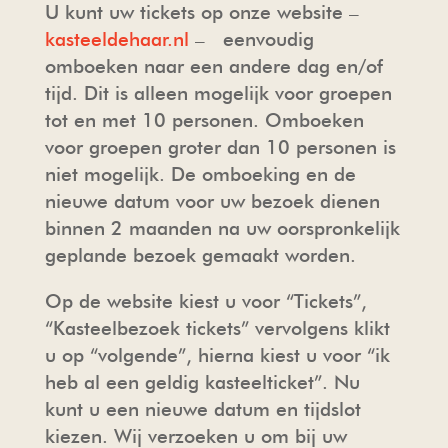
U kunt uw tickets op onze website –
kasteeldehaar.nl
– eenvoudig
omboeken naar een andere dag en/of
tijd. Dit is alleen mogelijk voor groepen
tot en met 10 personen. Omboeken
voor groepen groter dan 10 personen is
niet mogelijk. De omboeking en de
nieuwe datum voor uw bezoek dienen
binnen 2 maanden na uw oorspronkelijk
geplande bezoek gemaakt worden.
Op de website kiest u voor “Tickets”,
“Kasteelbezoek tickets” vervolgens klikt
u op “volgende”, hierna kiest u voor “ik
heb al een geldig kasteelticket”. Nu
kunt u een nieuwe datum en tijdslot
kiezen. Wij verzoeken u om bij uw