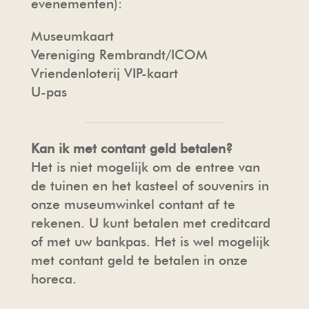
evenementen):
Museumkaart
Vereniging Rembrandt/ICOM
Vriendenloterij VIP-kaart
U-pas
Kan ik met contant geld betalen?
Het is niet mogelijk om de entree van
de tuinen en het kasteel of souvenirs in
onze museumwinkel contant af te
rekenen. U kunt betalen met creditcard
of met uw bankpas. Het is wel mogelijk
met contant geld te betalen in onze
horeca.