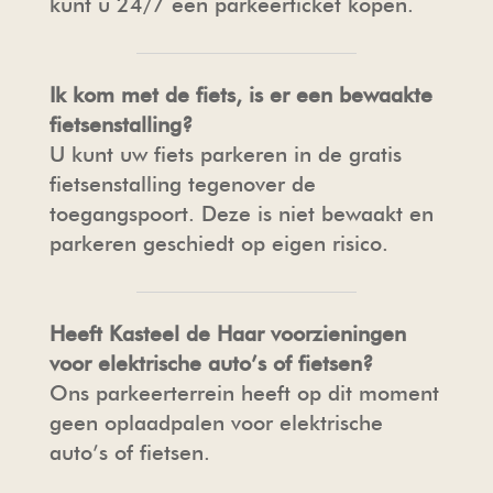
kunt u 24/7 een parkeerticket kopen.
Ik kom met de fiets, is er een bewaakte
fietsenstalling?
U kunt uw fiets parkeren in de gratis
fietsenstalling tegenover de
toegangspoort. Deze is niet bewaakt en
parkeren geschiedt op eigen risico.
Heeft Kasteel de Haar voorzieningen
voor elektrische auto’s of fietsen?
Ons parkeerterrein heeft op dit moment
geen oplaadpalen voor elektrische
auto’s of fietsen.