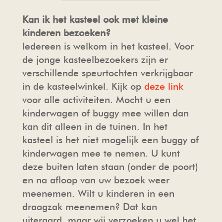
Kan ik het kasteel ook met kleine
kinderen bezoeken?
Iedereen is welkom in het kasteel. Voor
de jonge kasteelbezoekers zijn er
verschillende speurtochten verkrijgbaar
in de kasteelwinkel. Kijk op
deze link
voor alle activiteiten. Mocht u een
kinderwagen of buggy mee willen dan
kan dit alleen in de tuinen. In het
kasteel is het niet mogelijk een buggy of
kinderwagen mee te nemen. U kunt
deze buiten laten staan (onder de poort)
en na afloop van uw bezoek weer
meenemen. Wilt u kinderen in een
draagzak meenemen? Dat kan
uiteraard, maar wij verzoeken u wel het