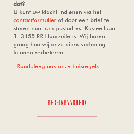
dat?
U kunt uw klacht indienen via het
contactformulier
of door een brief te
sturen naar ons postadres: Kasteellaan
1, 3455 RR Haarzuilens. Wij horen
graag hoe wij onze dienstverlening
kunnen verbeteren.
Raadpleeg ook onze huisregels
BEREIKBAARHEID