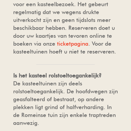
voor een kasteelbezoek. Het gebeurt
regelmatig dat we wegens drukte
uitverkocht zijn en geen tijdslots meer
beschikbaar hebben. Reserveren doet u
door uw kaartjes van tevoren online te
boeken via onze
ticketpagina
. Voor de
kasteeltuinen hoeft u niet te reserveren.
Is het kasteel rolstoeltoegankelijk?
De kasteeltuinen zijn deels
rolstoeltoegankelijk. De hoofdwegen zijn
geasfalteerd of bestraat, op andere
plekken ligt grind of halfverharding. In
de Romeinse tuin zijn enkele traptreden
aanwezig.