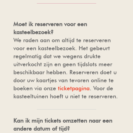
Moet ik reserveren voor een
kasteelbezoek?
We raden aan om altijd te reserveren
voor een kasteelbezoek. Het gebeurt
regelmatig dat we wegens drukte
uitverkocht zijn en geen tijdslots meer
beschikbaar hebben. Reserveren doet u
door uw kaartjes van tevoren online te
boeken via onze
ticketpagina
. Voor de
kasteeltuinen hoeft u niet te reserveren.
Kan ik mijn tickets omzetten naar een
andere datum of tijd?