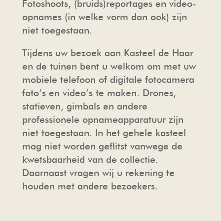
Fotoshoots, (bruids)reportages en video-
opnames (in welke vorm dan ook) zijn
niet toegestaan.
Tijdens uw bezoek aan Kasteel de Haar
en de tuinen bent u welkom om met uw
mobiele telefoon of digitale fotocamera
foto’s en video’s te maken. Drones,
statieven, gimbals en andere
professionele opnameapparatuur zijn
niet toegestaan. In het gehele kasteel
mag niet worden geflitst vanwege de
kwetsbaarheid van de collectie.
Daarnaast vragen wij u rekening te
houden met andere bezoekers.