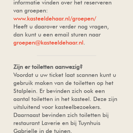
informatie vinden over het reserveren
van groepen:
www.kasteeldehaar.nl/groepen/
Heeft u daarover verder nog vragen,
dan kunt u een email sturen naar
groepen@kasteeldehaar.nl
.
Zijn er toiletten aanwezig?
Voordat u uw ticket laat scannen kunt u
gebruik maken van de toiletten op het
Stalplein. Er bevinden zich ook een
aantal toiletten in het kasteel. Deze zijn
uitsluitend voor kasteelbezoekers.
Daarnaast bevinden zich toiletten bij
restaurant Laverie en bij Tuynhuis
Gabrielle in de tuinen.