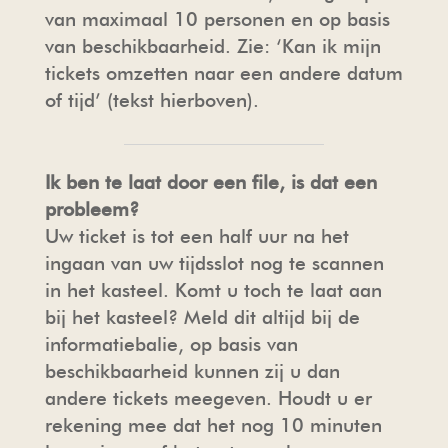
van maximaal 10 personen en op basis
van beschikbaarheid. Zie: ‘Kan ik mijn
tickets omzetten naar een andere datum
of tijd’ (tekst hierboven).
Ik ben te laat door een file, is dat een
probleem?
Uw ticket is tot een half uur na het
ingaan van uw tijdsslot nog te scannen
in het kasteel. Komt u toch te laat aan
bij het kasteel? Meld dit altijd bij de
informatiebalie, op basis van
beschikbaarheid kunnen zij u dan
andere tickets meegeven. Houdt u er
rekening mee dat het nog 10 minuten