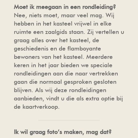
Moet ik meegaan in een rondleiding?
Nee, niets moet, maar veel mag. Wij
hebben in het kasteel vrijwel in elke
ruimte een zaalgids staan. Zij vertellen u
graag alles over het kasteel, de
geschiedenis en de flamboyante
bewoners van het kasteel. Meerdere
keren in het jaar bieden we speciale
rondleidingen aan die naar vertrekken
gaan die normaal gesproken gesloten
blijven. Als wij deze rondleidingen
aanbieden, vindt u die als extra optie bij
de kaartverkoop.
Ik wil graag foto’s maken, mag dat?