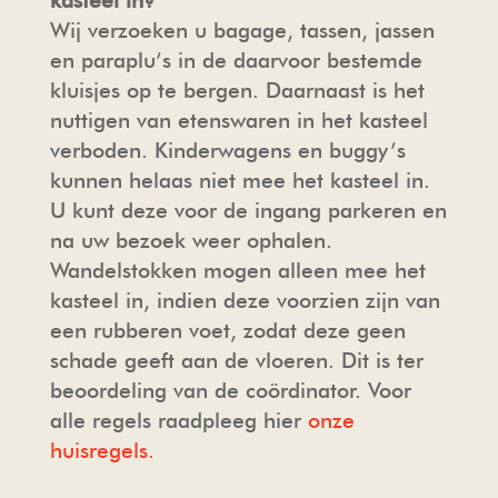
kasteel in?
Wij verzoeken u bagage, tassen, jassen
en paraplu’s in de daarvoor bestemde
kluisjes op te bergen. Daarnaast is het
nuttigen van etenswaren in het kasteel
verboden. Kinderwagens en buggy’s
kunnen helaas niet mee het kasteel in.
U kunt deze voor de ingang parkeren en
na uw bezoek weer ophalen.
Wandelstokken mogen alleen mee het
kasteel in, indien deze voorzien zijn van
een rubberen voet, zodat deze geen
schade geeft aan de vloeren. Dit is ter
beoordeling van de coördinator. Voor
alle regels raadpleeg hier
onze
huisregels.