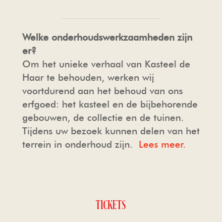
Welke onderhoudswerkzaamheden zijn
er?
Om het unieke verhaal van Kasteel de
Haar te behouden, werken wij
voortdurend aan het behoud van ons
erfgoed: het kasteel en de bijbehorende
gebouwen, de collectie en de tuinen.
Tijdens uw bezoek kunnen delen van het
terrein in onderhoud zijn.
Lees meer.
TICKETS