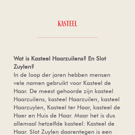
KASTEEL
Wat is Kasteel Haarzuilens? En Slot
Zuylen?
In de loop der jaren hebben mensen
vele namen gebruikt voor Kasteel de
Haar. De meest gehoorde zijn kasteel
Haarzuilens, kasteel Haarzuilen, kasteel
Haarzuylen, Kasteel ter Haar, kasteel de
Haer en Huis de Haar. Maar het is dus
allemaal hetzelfde kasteel: Kasteel de
Haar. Slot Zuylen daarentegen is een