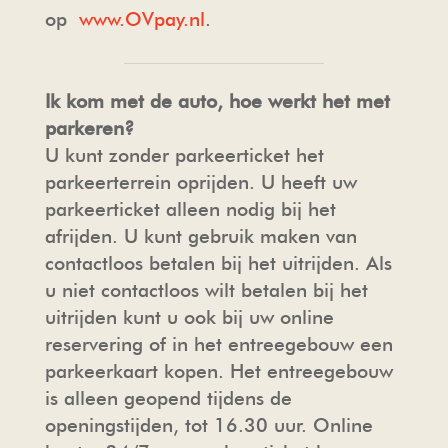
op
www.OVpay.nl
.
Ik kom met de auto, hoe werkt het met
parkeren?
U kunt zonder parkeerticket het
parkeerterrein oprijden. U heeft uw
parkeerticket alleen nodig bij het
afrijden. U kunt gebruik maken van
contactloos betalen bij het uitrijden. Als
u niet contactloos wilt betalen bij het
uitrijden kunt u ook bij uw online
reservering of in het entreegebouw een
parkeerkaart kopen. Het entreegebouw
is alleen geopend tijdens de
openingstijden, tot 16.30 uur. Online