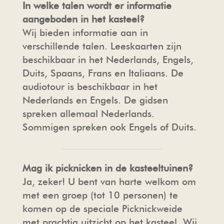
In welke talen wordt er informatie
aangeboden in het kasteel?
Wij bieden informatie aan in
verschillende talen. Leeskaarten zijn
beschikbaar in het Nederlands, Engels,
Duits, Spaans, Frans en Italiaans. De
audiotour is beschikbaar in het
Nederlands en Engels. De gidsen
spreken allemaal Nederlands.
Sommigen spreken ook Engels of Duits.
Mag ik picknicken in de kasteeltuinen?
Ja, zeker! U bent van harte welkom om
met een groep (tot 10 personen) te
komen op de speciale Picknickweide
met prachtig uitzicht op het kasteel. Wij