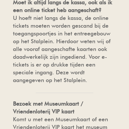
Moet ik altijd langs de kassa, ook als ik
een online ticket heb aangeschaft?
U hoeft niet langs de kassa, de online
tickets moeten worden gescand bij de
toegangspoortjes in het entreegebouw
op het Stalplein. Hierdoor weten wij of
alle vooraf aangeschafte kaarten ook
daadwerkelijk zijn ingediend. Voor e-
tickets is er op drukke tijden een
speciale ingang. Deze wordt
aangegeven op het Stalplein.
Bezoek met Museumkaart /
Vriendenloterij VIP kaart
Komt u met een Museumkaart of een
Vriendenloterij VIP kaart het museum