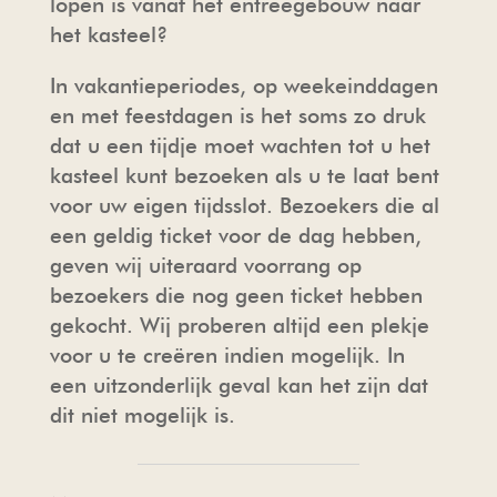
lopen is vanaf het entreegebouw naar
het kasteel?
In vakantieperiodes, op weekeinddagen
en met feestdagen is het soms zo druk
dat u een tijdje moet wachten tot u het
kasteel kunt bezoeken als u te laat bent
voor uw eigen tijdsslot. Bezoekers die al
een geldig ticket voor de dag hebben,
geven wij uiteraard voorrang op
bezoekers die nog geen ticket hebben
gekocht. Wij proberen altijd een plekje
voor u te creëren indien mogelijk. In
een uitzonderlijk geval kan het zijn dat
dit niet mogelijk is.