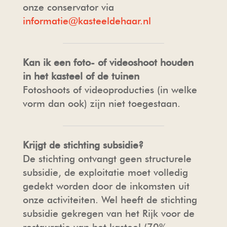
onze conservator via
informatie@kasteeldehaar.nl
Kan ik een foto- of videoshoot houden
in het kasteel of de tuinen
Fotoshoots of videoproducties (in welke
vorm dan ook) zijn niet toegestaan.
Krijgt de stichting subsidie?
De stichting ontvangt geen structurele
subsidie, de exploitatie moet volledig
gedekt worden door de inkomsten uit
onze activiteiten. Wel heeft de stichting
subsidie gekregen van het Rijk voor de