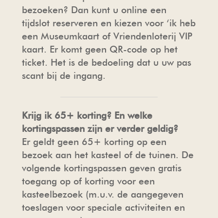
bezoeken? Dan kunt u online een
tijdslot reserveren en kiezen voor ‘ik heb
een Museumkaart of Vriendenloterij VIP
kaart. Er komt geen QR-code op het
ticket. Het is de bedoeling dat u uw pas
scant bij de ingang.
Krijg ik 65+ korting? En welke
kortingspassen zijn er verder geldig?
Er geldt geen 65+ korting op een
bezoek aan het kasteel of de tuinen. De
volgende kortingspassen geven gratis
toegang op of korting voor een
kasteelbezoek (m.u.v. de aangegeven
toeslagen voor speciale activiteiten en