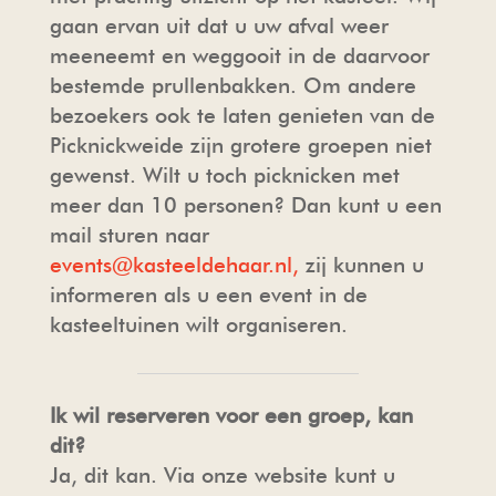
gaan ervan uit dat u uw afval weer
meeneemt en weggooit in de daarvoor
bestemde prullenbakken. Om andere
bezoekers ook te laten genieten van de
Picknickweide zijn grotere groepen niet
gewenst. Wilt u toch picknicken met
meer dan 10 personen? Dan kunt u een
mail sturen naar
events@kasteeldehaar.nl,
zij kunnen u
informeren als u een event in de
kasteeltuinen wilt organiseren.
Ik wil reserveren voor een groep, kan
dit?
Ja, dit kan. Via onze website kunt u