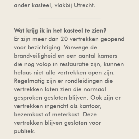
ander kasteel, vlakbij Utrecht.
Wat krijg ik in het kasteel te zien?
Er zijn meer dan 20 vertrekken geopend
voor bezichtiging. Vanwege de
brandveiligheid en een aantal kamers
die nog volop in restauratie zijn, kunnen
helaas niet alle vertrekken open zijn.
Regelmatig zijn er rondleidingen die
vertrekken laten zien die normaal
gesproken gesloten blijven. Ook zijn er
vertrekken ingericht als kantoor,
bezemkast of meterkast. Deze
vertrekken blijven gesloten voor
publiek.