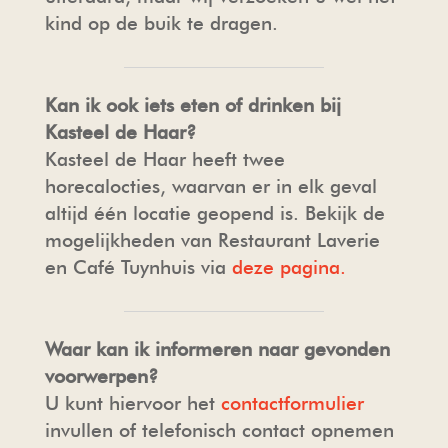
kind op de buik te dragen.
Kan ik ook iets eten of drinken bij
Kasteel de Haar?
Kasteel de Haar heeft twee
horecalocties, waarvan er in elk geval
altijd één locatie geopend is. Bekijk de
mogelijkheden van Restaurant Laverie
en Café Tuynhuis via
deze pagina.
Waar kan ik informeren naar gevonden
voorwerpen?
U kunt hiervoor het
contactformulier
invullen of telefonisch contact opnemen