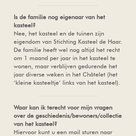
Is de familie nog eigenaar van het
kasteel?
Nee, het kasteel en de tuinen zijn
eigendom van Stichting Kasteel de Haar.
De familie heeft wel nog altijd het recht
om 1 maand per jaar in het kasteel te
wonen, maar verblijven gedurende het
jaar diverse weken in het Châtelet (het
‘kleine kasteeltje’ links van het kasteel).
Waar kan ik terecht voor mijn vragen
over de geschiedenis/bewoners/collectie
van het kasteel?
Hiervoor kunt u een mail sturen naar