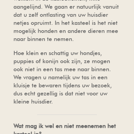
aangelijnd. We gaan er natuurlijk vanuit
dat u zelf ontlasting van uw huisdier
netjes opruimt. In het kasteel is het niet
mogelijk honden en andere dieren mee
naar binnen te nemen.
Hoe klein en schattig uw hondjes,
puppies of konijn ook zijn, ze mogen
ook niet in een tas mee naar binnen.
We vragen u namelijk uw tas in een
kluisje te bewaren tijdens uw bezoek,
dus echt gezellig is dat niet voor uw
kleine huisdier.
Wat mag ik wel en niet meenemen het