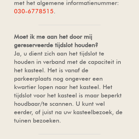
met het algemene informatienummer:
030-6778515
.
Moet ik me aan het door mij
gereserveerde tijdslot houden?
Ja, u dient zich aan het tijdslot te
houden in verband met de capaciteit in
het kasteel. Het is vanaf de
parkeerplaats nog ongeveer een
kwartier lopen naar het kasteel. Het
tijdslot voor het kasteel is maar beperkt
houdbaar/te scannen. U kunt wel
eerder, of juist na uw kasteelbezoek, de
tuinen bezoeken.