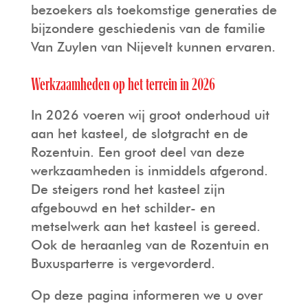
bezoekers als toekomstige generaties de
bijzondere geschiedenis van de familie
Van Zuylen van Nijevelt kunnen ervaren.
Werkzaamheden op het terrein in 2026
In 2026 voeren wij groot onderhoud uit
aan het kasteel, de slotgracht en de
Rozentuin. Een groot deel van deze
werkzaamheden is inmiddels afgerond.
De steigers rond het kasteel zijn
afgebouwd en het schilder- en
metselwerk aan het kasteel is gereed.
Ook de heraanleg van de Rozentuin en
Buxusparterre is vergevorderd.
Op deze pagina informeren we u over