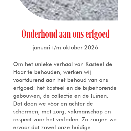
Onderhoud aan ons erfgoed
januari t/m oktober 2026
Om het unieke verhaal van Kasteel de
Haar te behouden, werken wij
voortdurend aan het behoud van ons
erfgoed: het kasteel en de bijbehorende
gebouwen, de collectie en de tuinen.
Dat doen we vóór en achter de
schermen, met zorg, vakmanschap en
respect voor het verleden. Zo zorgen we
ervoor dat zowel onze huidige