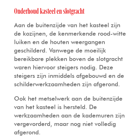
Onderhoud kasteel en slotgracht
Aan de buitenzijde van het kasteel zijn
de kozijnen, de kenmerkende rood-witte
luiken en de houten weergangen
geschilderd. Vanwege de moeilijk
bereikbare plekken boven de slotgracht
waren hiervoor steigers nodig. Deze
steigers zijn inmiddels afgebouwd en de
schilderwerkzaamheden zijn afgerond.
Ook het metselwerk aan de buitenzijde
van het kasteel is hersteld. De
werkzaamheden aan de kademuren zijn
vergevorderd, maar nog niet volledig
afgerond.