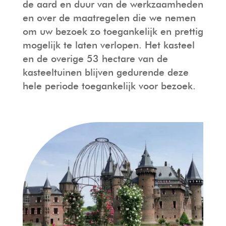
de aard en duur van de werkzaamheden
en over de maatregelen die we nemen
om uw bezoek zo toegankelijk en prettig
mogelijk te laten verlopen. Het kasteel
en de overige 53 hectare van de
kasteeltuinen blijven gedurende deze
hele periode toegankelijk voor bezoek.