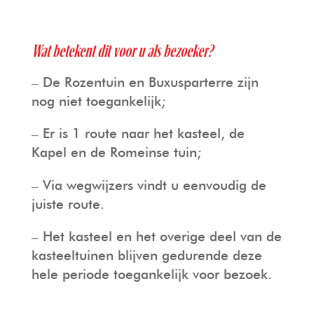
Wat betekent dit voor u als bezoeker?
– De Rozentuin en Buxusparterre zijn
nog niet toegankelijk;
– Er is 1 route naar het kasteel, de
Kapel en de Romeinse tuin;
– Via wegwijzers vindt u eenvoudig de
juiste route.
– Het kasteel en het overige deel van de
kasteeltuinen blijven gedurende deze
hele periode toegankelijk voor bezoek.