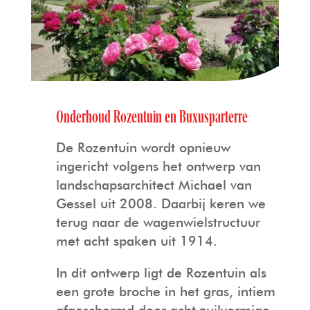
Onderhoud Rozentuin en Buxusparterre
De Rozentuin wordt opnieuw
ingericht volgens het ontwerp van
landschapsarchitect Michael van
Gessel uit 2008. Daarbij keren we
terug naar de wagenwielstructuur
met acht spaken uit 1914.
In dit ontwerp ligt de Rozentuin als
een grote broche in het gras, intiem