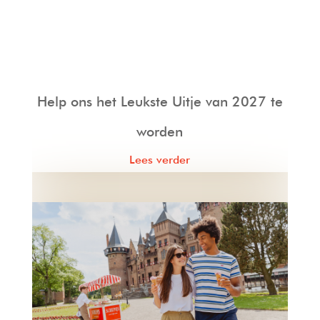
Help ons het Leukste Uitje van 2027 te
worden
Lees verder