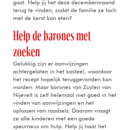
gaat. Help jij het deze decembermaand
terug te vinden, zodat de familie ze toch
met de kerst kan eten?
Help de barones met
zoeken
Gelukkig zijn er aanwijzingen
achtergelaten in het kasteel, waardoor
het recept hopelijk teruggevonden kan
worden. Maar barones van Zuylen van
Nijevelt is zelf helemaal niet goed in het
vinden van aanwijzingen en het
oplossen van raadsels. Daarom vraagt
ze alle kinderen met een goede
speurneus om hulp. Help jij haar het