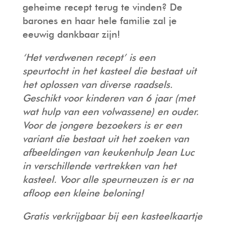
geheime recept terug te vinden? De
barones en haar hele familie zal je
eeuwig dankbaar zijn!
‘Het verdwenen recept’ is een
speurtocht in het kasteel die bestaat uit
het oplossen van diverse raadsels.
Geschikt voor kinderen van 6 jaar (met
wat hulp van een volwassene) en ouder.
Voor de jongere bezoekers is er een
variant die bestaat uit het zoeken van
afbeeldingen van keukenhulp Jean Luc
in verschillende vertrekken van het
kasteel. Voor alle speurneuzen is er na
afloop een kleine beloning!
Gratis verkrijgbaar bij een kasteelkaartje