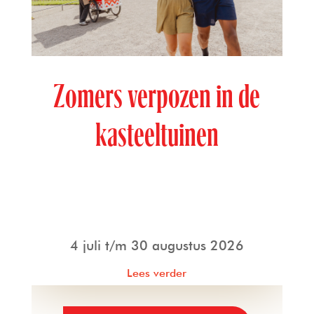
Zomers verpozen in de
kasteeltuinen
4 juli t/m 30 augustus 2026
Lees verder