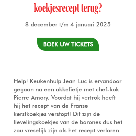
koekjesrecept terug?
8 december t/m 4 januari 2025
BOEK UW TICKETS
Help! Keukenhulp Jean-Luc is ervandoor
gegaan na een akkefietje met chef-kok
Pierre Amory. Voordat hij vertrok heeft
hij het recept van de Franse
kerstkoekjes verstopt! Dit zijn de
lievelingskoekjes van de barones dus het
zou vreselijk zijn als het recept verloren