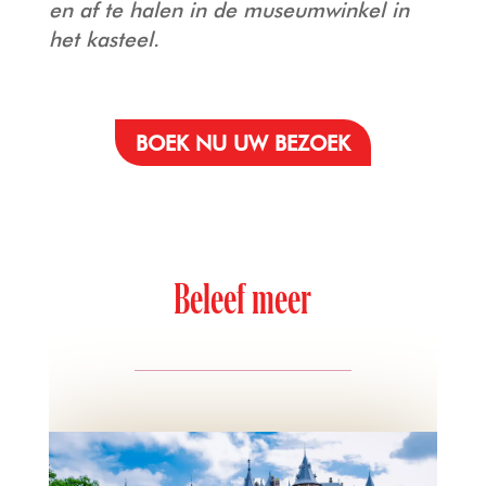
en af te halen in de museumwinkel in
het kasteel.
BOEK NU UW BEZOEK
Beleef meer