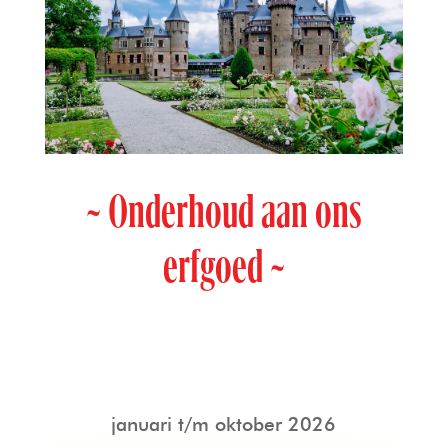
~ Onderhoud aan ons
erfgoed ~
januari t/m oktober 2026