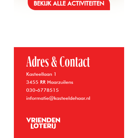
BEKIJK ALLE ACTIVITEITEN
Adres & Contact
Kasteellaan 1
3455 RR Haarzuilens
030-6778515
informatie@kasteeldehaar.nl