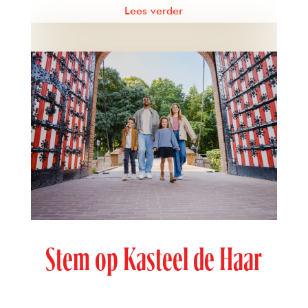
Lees verder
Stem op Kasteel de Haar