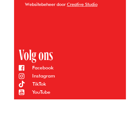
Websitebeheer door
Creative Studio
Volg ons
Facebook
Instagram
TikTok
YouTube