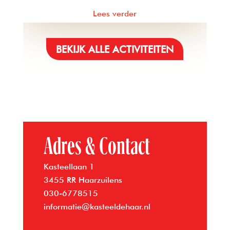
Lees verder
BEKIJK ALLE ACTIVITEITEN
Adres & Contact
Kasteellaan 1
3455 RR Haarzuilens
030-6778515
informatie@kasteeldehaar.nl