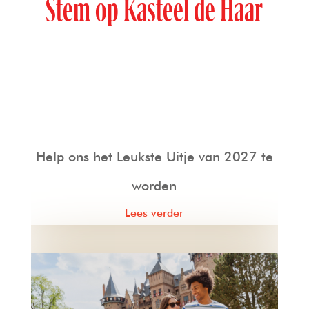
Stem op Kasteel de Haar
Help ons het Leukste Uitje van 2027 te
worden
Lees verder