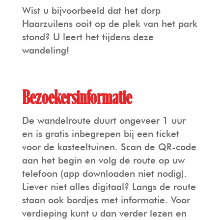
Wist u bijvoorbeeld dat het dorp
Haarzuilens ooit op de plek van het park
stond? U leert het tijdens deze
wandeling!
Bezoekersinformatie
De wandelroute duurt ongeveer 1 uur
en is gratis inbegrepen bij een ticket
voor de kasteeltuinen. Scan de QR-code
aan het begin en volg de route op uw
telefoon (app downloaden niet nodig).
Liever niet alles digitaal? Langs de route
staan ook bordjes met informatie. Voor
verdieping kunt u dan verder lezen en