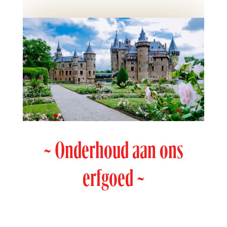
~ Onderhoud aan ons
erfgoed ~