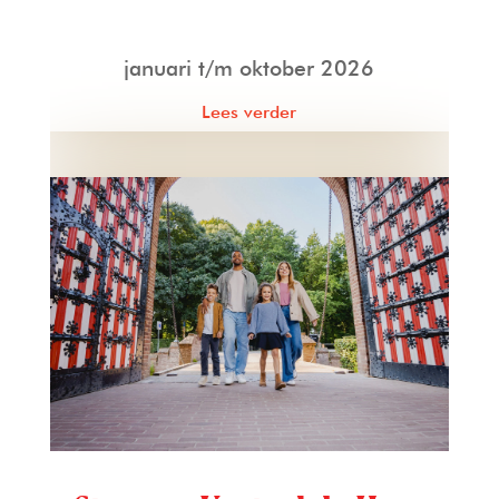
januari t/m oktober 2026
Lees verder