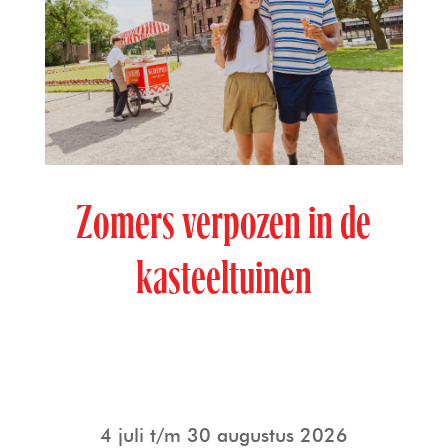
Zomers verpozen in de
kasteeltuinen
4 juli t/m 30 augustus 2026