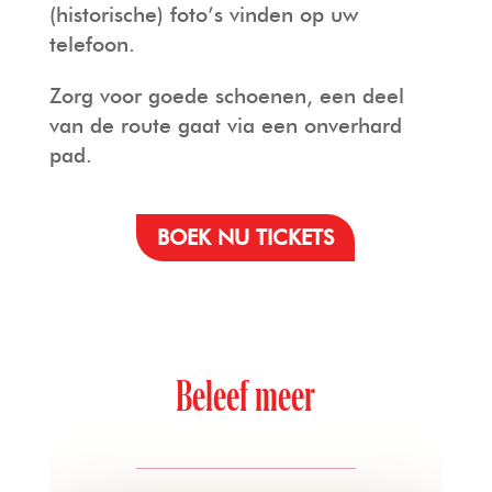
(historische) foto’s vinden op uw
telefoon.
Zorg voor goede schoenen, een deel
van de route gaat via een onverhard
pad.
BOEK NU TICKETS
Beleef meer