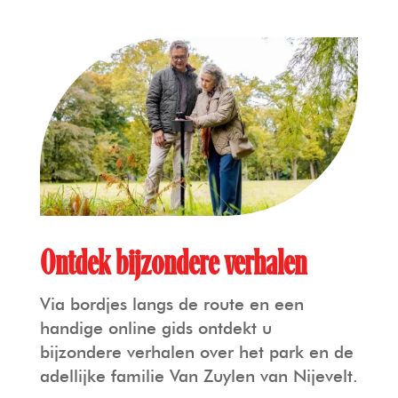
Ontdek bijzondere verhalen
Via bordjes langs de route en een
handige online gids ontdekt u
bijzondere verhalen over het park en de
adellijke familie Van Zuylen van Nijevelt.