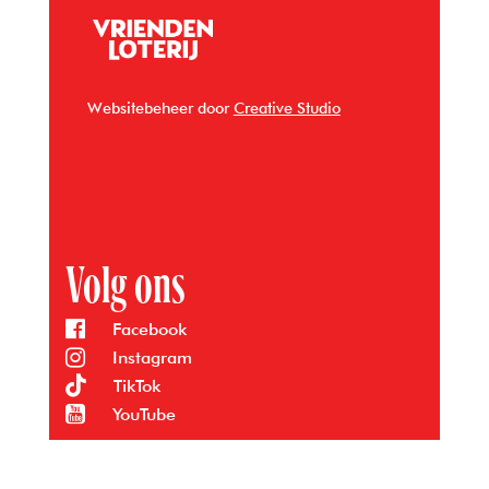
Websitebeheer door
Creative Studio
Volg ons
Facebook
Instagram
TikTok
YouTube