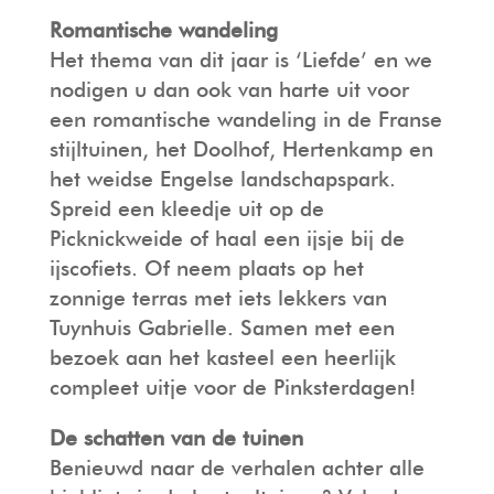
Romantische wandeling
Het thema van dit jaar is ‘Liefde’ en we
nodigen u dan ook van harte uit voor
een romantische wandeling in de Franse
stijltuinen, het Doolhof, Hertenkamp en
het weidse Engelse landschapspark.
Spreid een kleedje uit op de
Picknickweide of haal een ijsje bij de
ijscofiets. Of neem plaats op het
zonnige terras met iets lekkers van
Tuynhuis Gabrielle. Samen met een
bezoek aan het kasteel een heerlijk
compleet uitje voor de Pinksterdagen!
De schatten van de tuinen
Benieuwd naar de verhalen achter alle