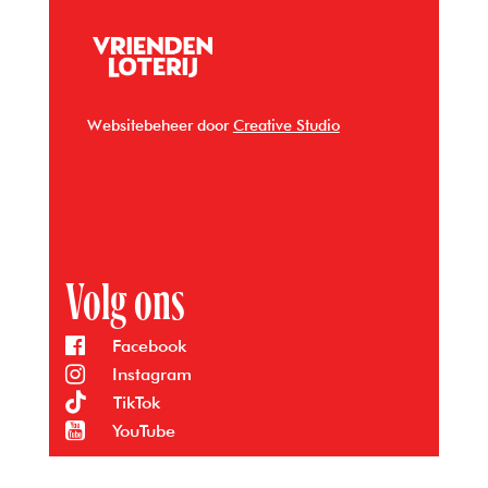
Websitebeheer door
Creative Studio
Volg ons
Facebook
Instagram
TikTok
YouTube