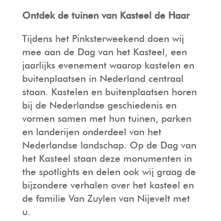
Ontdek de tuinen van Kasteel de Haar
Tijdens het Pinksterweekend doen wij
mee aan de Dag van het Kasteel, een
jaarlijks evenement waarop kastelen en
buitenplaatsen in Nederland centraal
staan. Kastelen en buitenplaatsen horen
bij de Nederlandse geschiedenis en
vormen samen met hun tuinen, parken
en landerijen onderdeel van het
Nederlandse landschap. Op de Dag van
het Kasteel staan deze monumenten in
the spotlights en delen ook wij graag de
bijzondere verhalen over het kasteel en
de familie Van Zuylen van Nijevelt met
u.