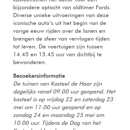
bijzondere optocht van oldtimer Fords.
Diverse unieke uitvoeringen van deze
iconische auto’s uit het begin van de
vorige eeuw rijden over de lanen en
brengen de sfeer van vervlogen tijden
tot leven. De voertuigen zijn tussen
14.45 en 15.45 uur van dichtbij te
bewonderen.
Bezoekersinformatie
De tuinen van Kasteel de Haar zijn
dagelijks vanaf 09.00 uur geopend. Het
kasteel is op vrijdag 22 en zaterdag 23
mei om 11.00 uur geopend en op
zondag 24 en maandag 25 mei om
10.00 uur. Tijdens de Dag van het