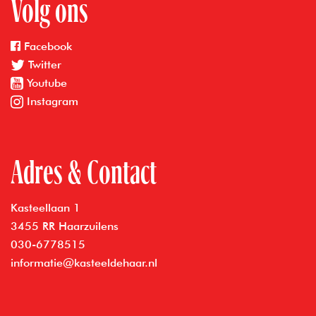
Volg ons
Facebook
Twitter
Youtube
Instagram
Adres & Contact
Kasteellaan 1
3455 RR Haarzuilens
030-6778515
informatie@kasteeldehaar.nl