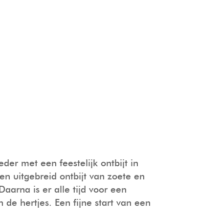
r met een feestelijk ontbijt in
en uitgebreid ontbijt van zoete en
Daarna is er alle tijd voor een
de hertjes. Een fijne start van een