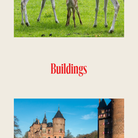
Buildings