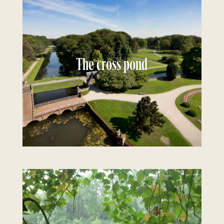
The cross pond