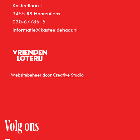
Kasteellaan 1
3455 RR Haarzuilens
030-6778515
informatie@kasteeldehaar.nl
Websitebeheer door
Creative Studio
Volg ons