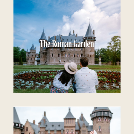
The Roman Garden