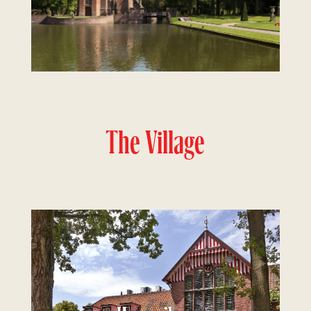
The Village